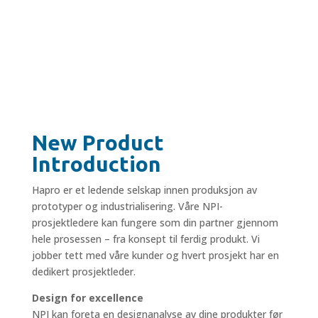
New Product
Introduction
Hapro er et ledende selskap innen produksjon av
prototyper og industrialisering. Våre NPI-
prosjektledere kan fungere som din partner gjennom
hele prosessen – fra konsept til ferdig produkt. Vi
jobber tett med våre kunder og hvert prosjekt har en
dedikert prosjektleder.
Design for excellence
NPI kan foreta en designanalyse av dine produkter før