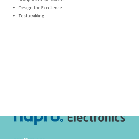
Design for Excellence
Testutvikling